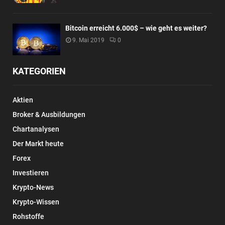
Bitcoin erreicht 6.000$ – wie geht es weiter?
9. Mai 2019
0
KATEGORIEN
Aktien
Broker & Ausbildungen
Chartanalysen
Der Markt heute
Forex
Investieren
Krypto-News
Krypto-Wissen
Rohstoffe