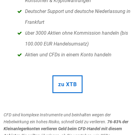
Rohstoffen & Kryptowährungen
Deutscher Support und deutsche Niederlassung in
Frankfurt
über 3000 Aktien ohne Kommission handeln (bis
100.000 EUR Handelsumsatz)
Aktien und CFDs in einem Konto handeln
zu XTB
CFD sind komplexe Instrumente und beinhalten wegen der
Hebelwirkung ein hohes Risiko, schnell Geld zu verlieren.
76-83
% der
Kleinanlegerkonten verlieren Geld beim CFD-Handel mit diesem