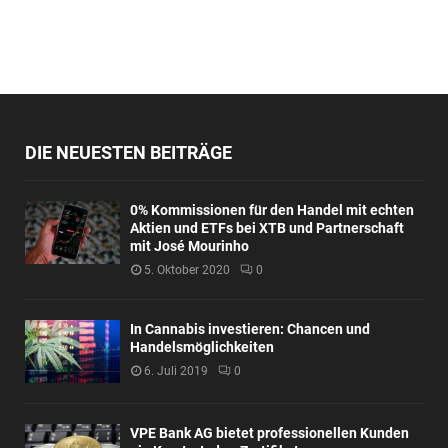
DIE NEUESTEN BEITRÄGE
0% Kommissionen für den Handel mit echten
Aktien und ETFs bei XTB und Partnerschaft
mit José Mourinho
5. Oktober 2020
0
In Cannabis investieren: Chancen und
Handelsmöglichkeiten
6. Juli 2019
0
VPE Bank AG bietet professionellen Kunden