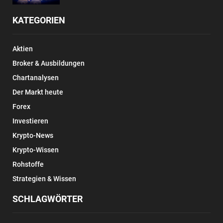
KATEGORIEN
Aktien
Broker & Ausbildungen
Chartanalysen
Der Markt heute
Forex
Investieren
Krypto-News
Krypto-Wissen
Rohstoffe
Strategien & Wissen
SCHLAGWÖRTER