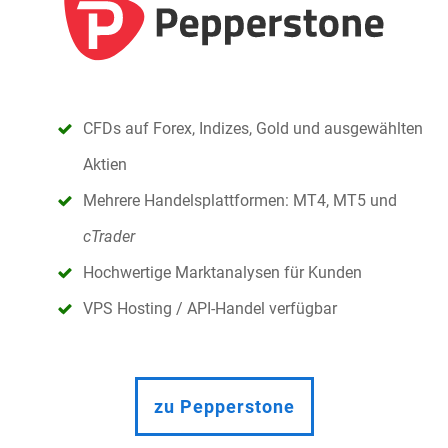
CFDs auf Forex, Indizes, Gold und ausgewählten
Aktien
Mehrere Handelsplattformen: MT4, MT5 und
cTrader
Hochwertige Marktanalysen für Kunden
VPS Hosting / API-Handel verfügbar
zu Pepperstone