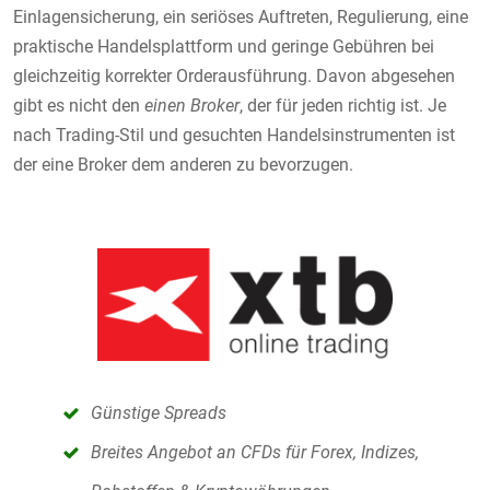
Einlagensicherung, ein seriöses Auftreten, Regulierung, eine
praktische Handelsplattform und geringe Gebühren bei
gleichzeitig korrekter Orderausführung. Davon abgesehen
gibt es nicht den
einen
Broker
, der für jeden richtig ist. Je
nach Trading-Stil und gesuchten Handelsinstrumenten ist
der eine Broker dem anderen zu bevorzugen.
Günstige Spreads
Breites Angebot an CFDs für Forex, Indizes,