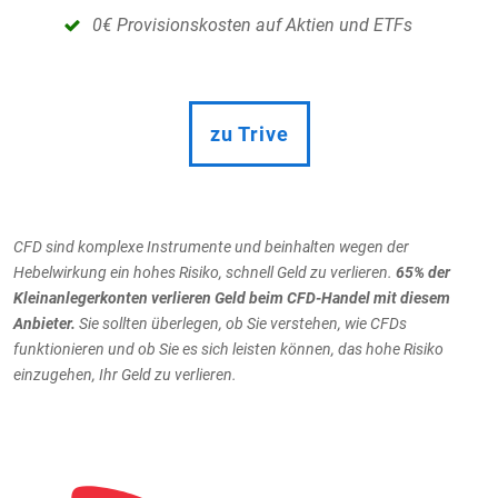
0€ Provisionskosten auf Aktien und ETFs
zu Trive
CFD sind komplexe Instrumente und beinhalten wegen der
Hebelwirkung ein hohes Risiko, schnell Geld zu verlieren.
65
% der
Kleinanlegerkonten verlieren Geld beim CFD-Handel mit diesem
Anbieter.
Sie sollten überlegen, ob Sie verstehen, wie CFDs
funktionieren und ob Sie es sich leisten können, das hohe Risiko
einzugehen, Ihr Geld zu verlieren.