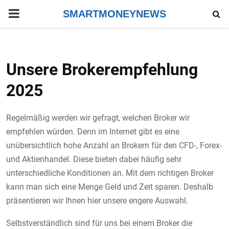
PRIMARY
SMARTMONEYNEWS
MENU
Unsere Brokerempfehlung
2025
Regelmäßig werden wir gefragt, welchen Broker wir
empfehlen würden. Denn im Internet gibt es eine
unübersichtlich hohe Anzahl an Brokern für den CFD-, Forex-
und Aktienhandel. Diese bieten dabei häufig sehr
unterschiedliche Konditionen an. Mit dem richtigen Broker
kann man sich eine Menge Geld und Zeit sparen. Deshalb
präsentieren wir Ihnen hier unsere engere Auswahl.
Selbstverständlich sind für uns bei einem Broker die