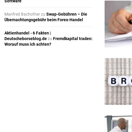
Software
Manfred Bachofner
zu
Swap-Gebühren – Die
Übernachtungsgebühr beim Forex-Handel
Aktienhandel - 6 Fakten |
Deutscheborseblog.de
zu
Fremdkapital traden:
Worauf muss ich achten?