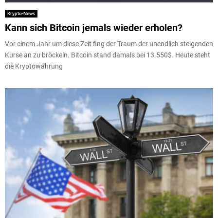
Krypto-News
Kann sich Bitcoin jemals wieder erholen?
Vor einem Jahr um diese Zeit fing der Traum der unendlich steigenden
Kurse an zu bröckeln. Bitcoin stand damals bei 13.550$. Heute steht
die Kryptowährung