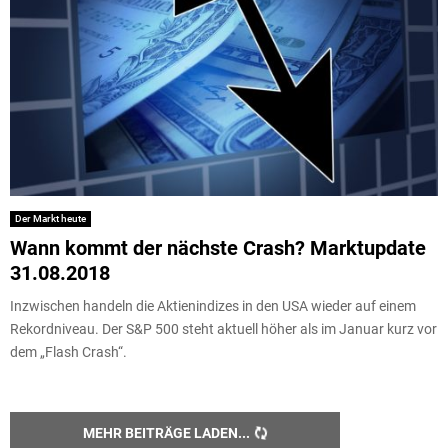
Der Markt heute
Wann kommt der nächste Crash? Marktupdate
31.08.2018
Inzwischen handeln die Aktienindizes in den USA wieder auf einem
Rekordniveau. Der S&P 500 steht aktuell höher als im Januar kurz vor
dem „Flash Crash“.
MEHR BEITRÄGE LADEN