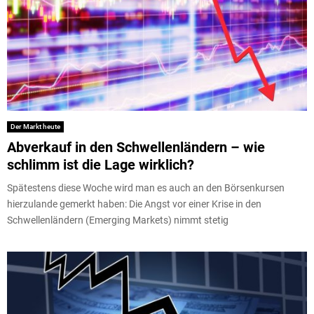
Der Markt heute
Abverkauf in den Schwellenländern – wie
schlimm ist die Lage wirklich?
Spätestens diese Woche wird man es auch an den Börsenkursen
hierzulande gemerkt haben: Die Angst vor einer Krise in den
Schwellenländern (Emerging Markets) nimmt stetig