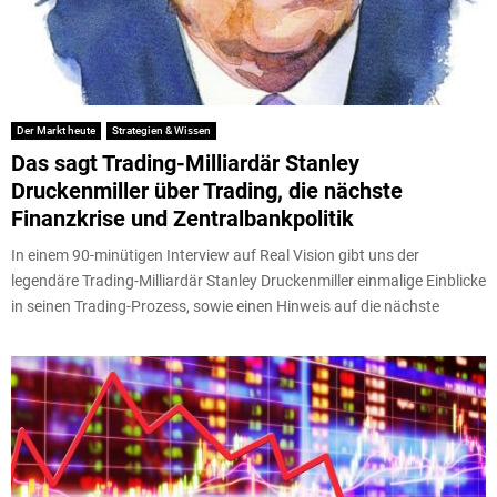
Der Markt heute
Strategien & Wissen
Das sagt Trading-Milliardär Stanley
Druckenmiller über Trading, die nächste
Finanzkrise und Zentralbankpolitik
In einem 90-minütigen Interview auf Real Vision gibt uns der
legendäre Trading-Milliardär Stanley Druckenmiller einmalige Einblicke
in seinen Trading-Prozess, sowie einen Hinweis auf die nächste