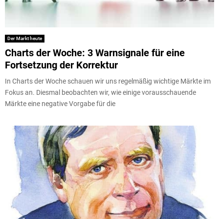
Der Markt heute
Charts der Woche: 3 Warnsignale für eine
Fortsetzung der Korrektur
In Charts der Woche schauen wir uns regelmäßig wichtige Märkte im
Fokus an. Diesmal beobachten wir, wie einige vorausschauende
Märkte eine negative Vorgabe für die