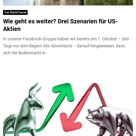
Der Markt heute
Wie geht es weiter? Drei Szenarien für US-
Aktien
In unserer Facebook-Gruppe haben wir bereits am 1. Oktober – drei
Tage vor dem Beginn des Abverkaufs – darauf hingewiesen, dass
sich der Bullenmarkt in