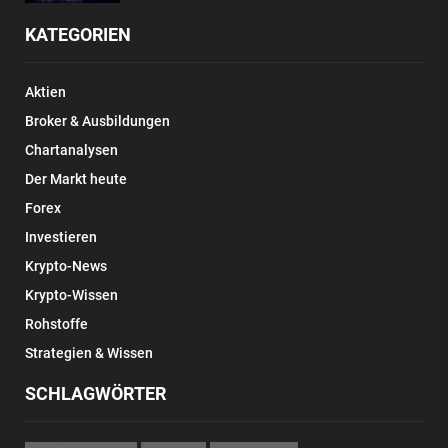
KATEGORIEN
Aktien
Broker & Ausbildungen
Chartanalysen
Der Markt heute
Forex
Investieren
Krypto-News
Krypto-Wissen
Rohstoffe
Strategien & Wissen
SCHLAGWÖRTER