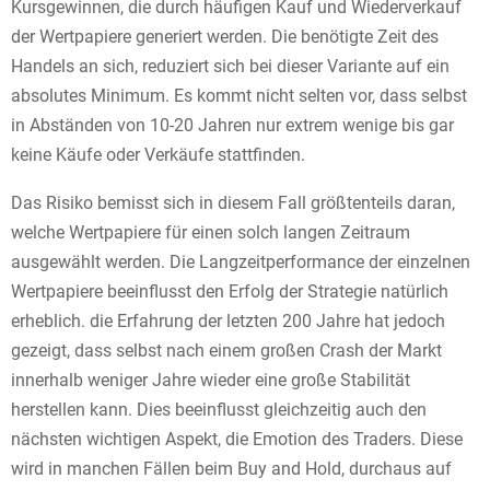
Kursgewinnen, die durch häufigen Kauf und Wiederverkauf
der Wertpapiere generiert werden. Die benötigte Zeit des
Handels an sich, reduziert sich bei dieser Variante auf ein
absolutes Minimum. Es kommt nicht selten vor, dass selbst
in Abständen von 10-20 Jahren nur extrem wenige bis gar
keine Käufe oder Verkäufe stattfinden.
Das Risiko bemisst sich in diesem Fall größtenteils daran,
welche Wertpapiere für einen solch langen Zeitraum
ausgewählt werden. Die Langzeitperformance der einzelnen
Wertpapiere beeinflusst den Erfolg der Strategie natürlich
erheblich. die Erfahrung der letzten 200 Jahre hat jedoch
gezeigt, dass selbst nach einem großen Crash der Markt
innerhalb weniger Jahre wieder eine große Stabilität
herstellen kann. Dies beeinflusst gleichzeitig auch den
nächsten wichtigen Aspekt, die Emotion des Traders. Diese
wird in manchen Fällen beim Buy and Hold, durchaus auf