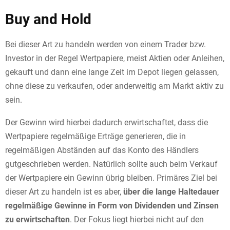
Buy and Hold
Bei dieser Art zu handeln werden von einem Trader bzw.
Investor in der Regel Wertpapiere, meist Aktien oder Anleihen,
gekauft und dann eine lange Zeit im Depot liegen gelassen,
ohne diese zu verkaufen, oder anderweitig am Markt aktiv zu
sein.
Der Gewinn wird hierbei dadurch erwirtschaftet, dass die
Wertpapiere regelmäßige Erträge generieren, die in
regelmäßigen Abständen auf das Konto des Händlers
gutgeschrieben werden. Natürlich sollte auch beim Verkauf
der Wertpapiere ein Gewinn übrig bleiben. Primäres Ziel bei
dieser Art zu handeln ist es aber,
über die lange Haltedauer
regelmäßige Gewinne in Form von Dividenden und Zinsen
zu erwirtschaften
. Der Fokus liegt hierbei nicht auf den