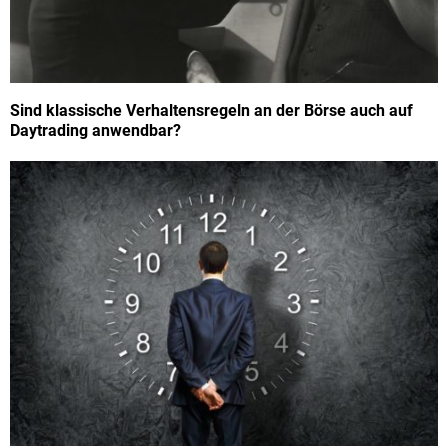
Sind klassische Verhaltensregeln an der Börse auch auf
Daytrading anwendbar?