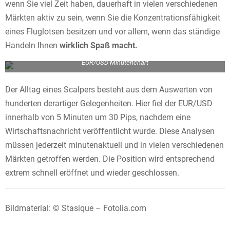
wenn Sie viel Zeit haben, dauerhaft in vielen verschiedenen
Märkten aktiv zu sein, wenn Sie die Konzentrationsfähigkeit
eines Fluglotsen besitzen und vor allem, wenn das ständige
Handeln Ihnen
wirklich Spaß macht.
EUR/USD Minutenchart
Der Alltag eines Scalpers besteht aus dem Auswerten von
hunderten derartiger Gelegenheiten. Hier fiel der EUR/USD
innerhalb von 5 Minuten um 30 Pips, nachdem eine
Wirtschaftsnachricht veröffentlicht wurde. Diese Analysen
müssen jederzeit minutenaktuell und in vielen verschiedenen
Märkten getroffen werden. Die Position wird entsprechend
extrem schnell eröffnet und wieder geschlossen.
Bildmaterial: © Stasique – Fotolia.com