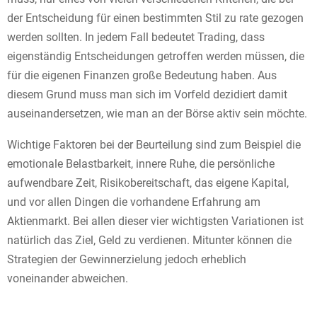
der Entscheidung für einen bestimmten Stil zu rate gezogen
werden sollten. In jedem Fall bedeutet Trading, dass
eigenständig Entscheidungen getroffen werden müssen, die
für die eigenen Finanzen große Bedeutung haben. Aus
diesem Grund muss man sich im Vorfeld dezidiert damit
auseinandersetzen, wie man an der Börse aktiv sein möchte.
Wichtige Faktoren bei der Beurteilung sind zum Beispiel die
emotionale Belastbarkeit, innere Ruhe, die persönliche
aufwendbare Zeit, Risikobereitschaft, das eigene Kapital,
und vor allen Dingen die vorhandene Erfahrung am
Aktienmarkt. Bei allen dieser vier wichtigsten Variationen ist
natürlich das Ziel, Geld zu verdienen. Mitunter können die
Strategien der Gewinnerzielung jedoch erheblich
voneinander abweichen.