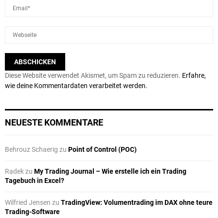
Diese Website verwendet Akismet, um Spam zu reduzieren.
Erfahre,
wie deine Kommentardaten verarbeitet werden.
NEUESTE KOMMENTARE
Behrouz Schaerig
zu
Point of Control (POC)
Radek
zu
My Trading Journal – Wie erstelle ich ein Trading
Tagebuch in Excel?
Wilfried Jensen
zu
TradingView: Volumentrading im DAX ohne teure
Trading-Software