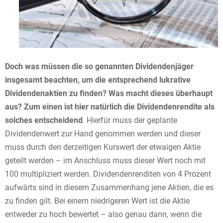
Doch was müssen die so genannten Dividendenjäger
insgesamt beachten, um die entsprechend lukrative
Dividendenaktien zu finden? Was macht dieses überhaupt
aus?
Zum einen ist hier natürlich die Dividendenrendite als
solches entscheidend
. Hierfür muss der geplante
Dividendenwert zur Hand genommen werden und dieser
muss durch den derzeitigen Kurswert der etwaigen Aktie
geteilt werden – im Anschluss muss dieser Wert noch mit
100 multipliziert werden. Dividendenrenditen von 4 Prozent
aufwärts sind in diesem Zusammenhang jene Aktien, die es
zu finden gilt. Bei einem niedrigeren Wert ist die Aktie
entweder zu hoch bewertet – also genau dann, wenn die