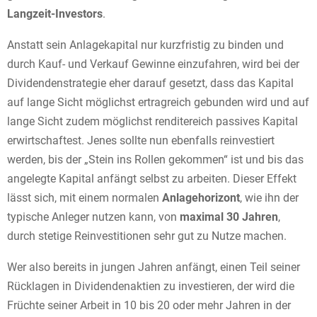
Langzeit-Investors
.
Anstatt sein Anlagekapital nur kurzfristig zu binden und
durch Kauf- und Verkauf Gewinne einzufahren, wird bei der
Dividendenstrategie eher darauf gesetzt, dass das Kapital
auf lange Sicht möglichst ertragreich gebunden wird und auf
lange Sicht zudem möglichst renditereich passives Kapital
erwirtschaftest. Jenes sollte nun ebenfalls reinvestiert
werden, bis der „Stein ins Rollen gekommen“ ist und bis das
angelegte Kapital anfängt selbst zu arbeiten. Dieser Effekt
lässt sich, mit einem normalen
Anlagehorizont
, wie ihn der
typische Anleger nutzen kann, von
maximal 30 Jahren
,
durch stetige Reinvestitionen sehr gut zu Nutze machen.
Wer also bereits in jungen Jahren anfängt, einen Teil seiner
Rücklagen in Dividendenaktien zu investieren, der wird die
Früchte seiner Arbeit in 10 bis 20 oder mehr Jahren in der