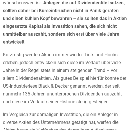
wünschenswert ist.
Anleger, die auf Dividendentitel setzen,
sollten daher bei Kurseinbrüchen nicht in Panik geraten
und einen kühlen Kopf bewahren – sie sollten das in Aktien
eingesetzte Kapital als Investition sehen, die sich nicht
unmittelbar auszahlt, sondern sich erst über viele Jahre
entwickelt
.
Kurzfristig werden Aktien immer wieder Tiefs und Hochs
erleben, jedoch entwickeln sich diese im Verlauf über viele
Jahre in der Regel stets in einem steigenden Trend – vor
allem Dividendenaktien. Als gutes Beispiel hierfür könnte der
US-Industrieriese Black & Decker genannt werden, der seit
nunmehr 135 Jahren ununterbrochen Dividenden auszahlt
und diese im Verlauf seiner Historie stetig gesteigert.
Im Vergleich zur damaligen Investition, die ein Anleger in
diverse Aktien des Unternehmens getätigt hat, werfen die