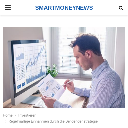
PRIMARY
SMARTMONEYNEWS
MENU
Home
Investieren
Regelmäßige Einnahmen durch die Dividendenstrategie