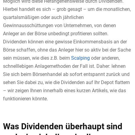
Möglich wird diese Herangehensweise durch Dividenden.
Hierbei handelt es sich – grob gesagt – um die monatlichen,
quartalsmäßigen oder auch jährlichen
Gewinnausschüttungen von Unternehmen, von denen
Anleger an der Börse unbedingt profitieren sollten.
Dividenden können eine gewisse Einkommensbasis an der
Börse schaffen, ohne das Anleger hier so aktiv bei der Sache
sein müssen, wie dies z.B. beim
Scalping
oder anderen,
schnelllebigen Anlagemethoden der Fall ist. Daher: lehnen
Sie sich beim Börsenhandel ab sofort entspannt zurück und
sehen Sie dabei zu, wie die Dividenden auf Ihr Depot flattern
– wir zeigen Ihnen innerhalb eines kurzen Artikels, wie das
funktionieren könnte.
Was Dividenden überhaupt sind