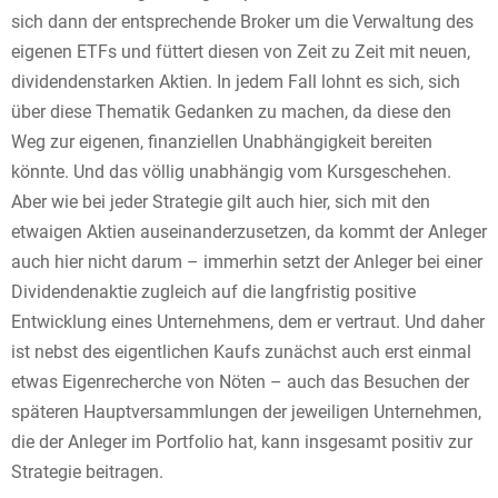
sich dann der entsprechende Broker um die Verwaltung des
eigenen ETFs und füttert diesen von Zeit zu Zeit mit neuen,
dividendenstarken Aktien. In jedem Fall lohnt es sich, sich
über diese Thematik Gedanken zu machen, da diese den
Weg zur eigenen, finanziellen Unabhängigkeit bereiten
könnte. Und das völlig unabhängig vom Kursgeschehen.
Aber wie bei jeder Strategie gilt auch hier, sich mit den
etwaigen Aktien auseinanderzusetzen, da kommt der Anleger
auch hier nicht darum – immerhin setzt der Anleger bei einer
Dividendenaktie zugleich auf die langfristig positive
Entwicklung eines Unternehmens, dem er vertraut. Und daher
ist nebst des eigentlichen Kaufs zunächst auch erst einmal
etwas Eigenrecherche von Nöten – auch das Besuchen der
späteren Hauptversammlungen der jeweiligen Unternehmen,
die der Anleger im Portfolio hat, kann insgesamt positiv zur
Strategie beitragen.