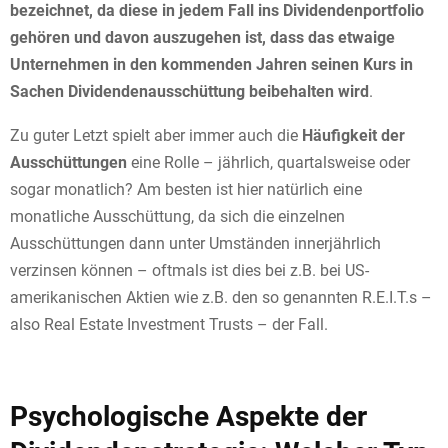
bezeichnet, da diese in jedem Fall ins Dividendenportfolio
gehören und davon auszugehen ist, dass das etwaige
Unternehmen in den kommenden Jahren seinen Kurs in
Sachen Dividendenausschüttung beibehalten wird
.
Zu guter Letzt spielt aber immer auch die
Häufigkeit der
Ausschüttungen
eine Rolle – jährlich, quartalsweise oder
sogar monatlich? Am besten ist hier natürlich eine
monatliche Ausschüttung, da sich die einzelnen
Ausschüttungen dann unter Umständen innerjährlich
verzinsen können – oftmals ist dies bei z.B. bei US-
amerikanischen Aktien wie z.B. den so genannten R.E.I.T.s –
also Real Estate Investment Trusts – der Fall.
Psychologische Aspekte der