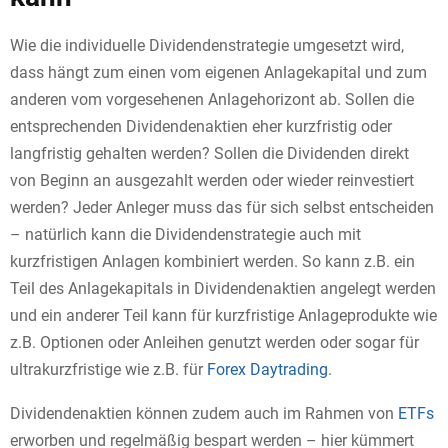
Wie die individuelle Dividendenstrategie umgesetzt wird,
dass hängt zum einen vom eigenen Anlagekapital und zum
anderen vom vorgesehenen Anlagehorizont ab. Sollen die
entsprechenden Dividendenaktien eher kurzfristig oder
langfristig gehalten werden? Sollen die Dividenden direkt
von Beginn an ausgezahlt werden oder wieder reinvestiert
werden? Jeder Anleger muss das für sich selbst entscheiden
– natürlich kann die Dividendenstrategie auch mit
kurzfristigen Anlagen kombiniert werden. So kann z.B. ein
Teil des Anlagekapitals in Dividendenaktien angelegt werden
und ein anderer Teil kann für kurzfristige Anlageprodukte wie
z.B. Optionen oder Anleihen genutzt werden oder sogar für
ultrakurzfristige wie z.B. für
Forex Daytrading
.
Dividendenaktien können zudem auch im Rahmen von
ETFs
erworben und regelmäßig bespart werden – hier kümmert