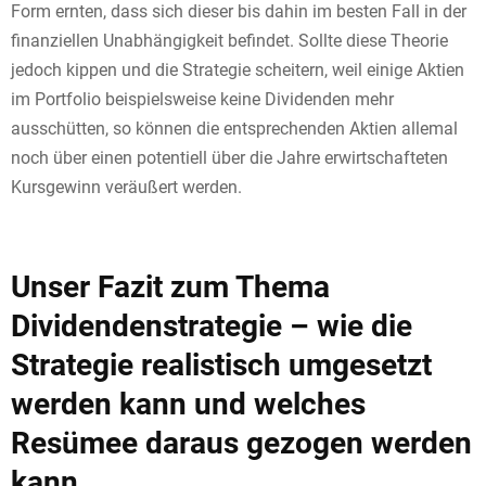
Form ernten, dass sich dieser bis dahin im besten Fall in der
finanziellen Unabhängigkeit befindet. Sollte diese Theorie
jedoch kippen und die Strategie scheitern, weil einige Aktien
im Portfolio beispielsweise keine Dividenden mehr
ausschütten, so können die entsprechenden Aktien allemal
noch über einen potentiell über die Jahre erwirtschafteten
Kursgewinn veräußert werden.
Unser Fazit zum Thema
Dividendenstrategie – wie die
Strategie realistisch umgesetzt
werden kann und welches
Resümee daraus gezogen werden
kann