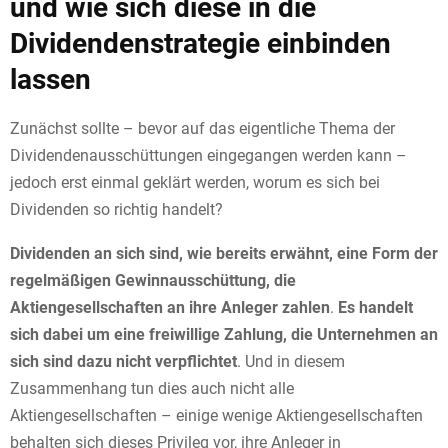
und wie sich diese in die
Dividendenstrategie einbinden
lassen
Zunächst sollte – bevor auf das eigentliche Thema der
Dividendenausschüttungen eingegangen werden kann –
jedoch erst einmal geklärt werden, worum es sich bei
Dividenden so richtig handelt?
Dividenden an sich sind, wie bereits erwähnt, eine Form der
regelmäßigen Gewinnausschüttung, die
Aktiengesellschaften an ihre Anleger zahlen
.
Es handelt
sich dabei um eine freiwillige Zahlung, die Unternehmen an
sich sind dazu nicht verpflichtet
. Und in diesem
Zusammenhang tun dies auch nicht alle
Aktiengesellschaften – einige wenige Aktiengesellschaften
behalten sich dieses Privileg vor, ihre Anleger in