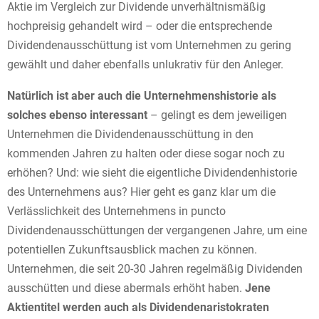
Aktie im Vergleich zur Dividende unverhältnismäßig
hochpreisig gehandelt wird – oder die entsprechende
Dividendenausschüttung ist vom Unternehmen zu gering
gewählt und daher ebenfalls unlukrativ für den Anleger.
Natürlich ist aber auch die Unternehmenshistorie als
solches ebenso interessant
– gelingt es dem jeweiligen
Unternehmen die Dividendenausschüttung in den
kommenden Jahren zu halten oder diese sogar noch zu
erhöhen? Und: wie sieht die eigentliche Dividendenhistorie
des Unternehmens aus? Hier geht es ganz klar um die
Verlässlichkeit des Unternehmens in puncto
Dividendenausschüttungen der vergangenen Jahre, um eine
potentiellen Zukunftsausblick machen zu können.
Unternehmen, die seit 20-30 Jahren regelmäßig Dividenden
ausschütten und diese abermals erhöht haben.
Jene
Aktientitel werden auch als Dividendenaristokraten