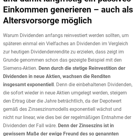
Einkommen generieren – auch als
Altersvorsorge möglich
Warum Dividenden anfangs reinvestiert werden sollten, um
späteren einmal ein Vielfaches an Dividenden im Vergleich
zur heutigen Dividendenrendite zu erzielen, dass zeigt im
Grunde genommen schon das gezeigte Beispiel mit den
Siemens-Aktien.
Denn durch die stetige Reinvestition der
Dividenden in neue Aktien, wachsen die Renditen
insgesamt exponentiell
. Denn die einbehaltenen Dividenden,
die sofort wieder in neue Aktien umgelegt werden, steigern
den Ertrag über die Jahre beträchtlich, da der Depotwert
gemäß des Zinseszinsmodells exponentiell wächst und
nicht nur linear, wie dies bei der regelmäßigen Entnahme der
Dividenden der Fall wäre.
Denn der Zinseszins ist in
gewissem Maße der ewige Freund des so genannten