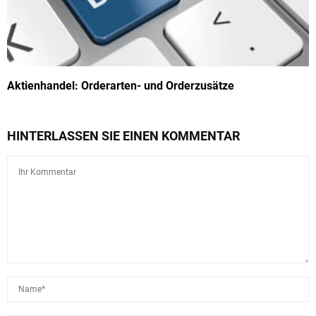
Aktienhandel: Orderarten- und Orderzusätze
HINTERLASSEN SIE EINEN KOMMENTAR