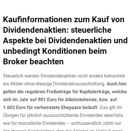
Kaufinformationen zum Kauf von
Dividendenaktien: steuerliche
Aspekte bei Dividendenaktien und
unbedingt Konditionen beim
Broker beachten
Steuerlich werden Dividendenaktien nicht anders betrachtet
als Aktien ohne etwaige Dividendenausschüttung.
Auch hier
gelten die regulären Freibeträge für Kapitalerträge, welche
sich im Jahr auf 801 Euro für Alleinstehende, bzw. auf
1.602 Euro für verheiratete Ehepaare beläuft
. Das gilt im
Übrigen für jährlich auszuschüttende Dividenden ebenfalls
wie für monatliche Dividenden – schlussendlich zählt nur