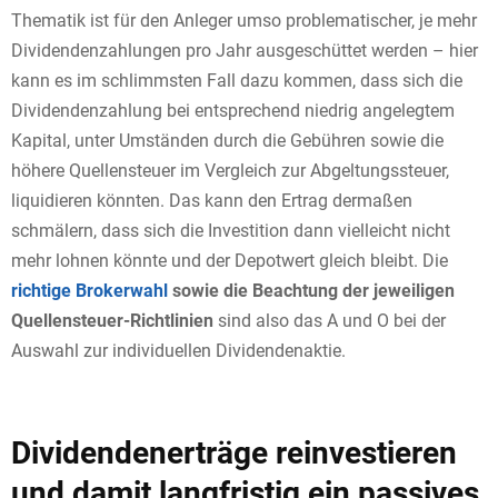
Thematik ist für den Anleger umso problematischer, je mehr
Dividendenzahlungen pro Jahr ausgeschüttet werden – hier
kann es im schlimmsten Fall dazu kommen, dass sich die
Dividendenzahlung bei entsprechend niedrig angelegtem
Kapital, unter Umständen durch die Gebühren sowie die
höhere Quellensteuer im Vergleich zur Abgeltungssteuer,
liquidieren könnten. Das kann den Ertrag dermaßen
schmälern, dass sich die Investition dann vielleicht nicht
mehr lohnen könnte und der Depotwert gleich bleibt. Die
richtige Brokerwahl
sowie die Beachtung der jeweiligen
Quellensteuer-Richtlinien
sind also das A und O bei der
Auswahl zur individuellen Dividendenaktie.
Dividendenerträge reinvestieren
und damit langfristig ein passives