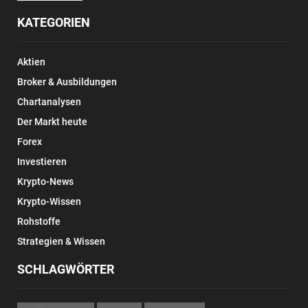
KATEGORIEN
Aktien
Broker & Ausbildungen
Chartanalysen
Der Markt heute
Forex
Investieren
Krypto-News
Krypto-Wissen
Rohstoffe
Strategien & Wissen
SCHLAGWÖRTER