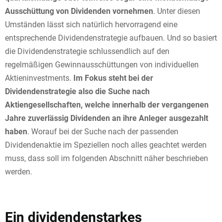
Ausschüttung von Dividenden vornehmen
. Unter diesen
Umständen lässt sich natürlich hervorragend eine
entsprechende Dividendenstrategie aufbauen. Und so basiert
die Dividendenstrategie schlussendlich auf den
regelmäßigen Gewinnausschüttungen von individuellen
Aktieninvestments.
Im Fokus steht bei der
Dividendenstrategie also die Suche nach
Aktiengesellschaften, welche innerhalb der vergangenen
Jahre zuverlässig Dividenden an ihre Anleger ausgezahlt
haben
. Worauf bei der Suche nach der passenden
Dividendenaktie im Speziellen noch alles geachtet werden
muss, dass soll im folgenden Abschnitt näher beschrieben
werden.
Ein dividendenstarkes