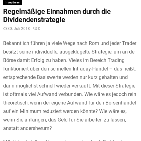
Investieren
Regelmäßige Einnahmen durch die
Dividendenstrategie
30. Juli 2018
0
Bekanntlich führen ja viele Wege nach Rom und jeder Trader
besitzt seine individuelle, ausgeklügelte Strategie, um an der
Börse damit Erfolg zu haben. Vieles im Bereich Trading
funktioniert über den schnellen Intraday-Handel – das heißt,
entsprechende Basiswerte werden nur kurz gehalten und
dann möglichst schnell wieder verkauft. Mit dieser Strategie
ist oftmals viel Aufwand verbunden. Wie wäre es jedoch rein
theoretisch, wenn der eigene Aufwand für den Börsenhandel
auf ein Minimum reduziert werden könnte? Wie wäre es,
wenn Sie anfangen, das Geld für Sie arbeiten zu lassen,
anstatt andersherum?