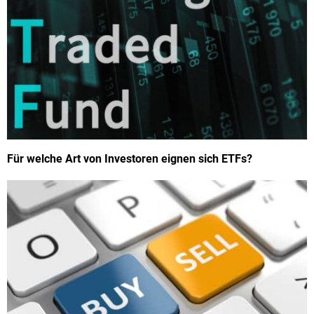
Für welche Art von Investoren eignen sich ETFs?