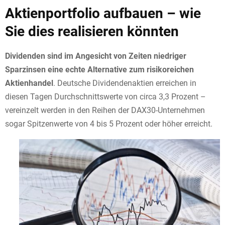
Aktienportfolio aufbauen – wie
Sie dies realisieren könnten
Dividenden sind im Angesicht von Zeiten niedriger
Sparzinsen eine echte Alternative zum risikoreichen
Aktienhandel
. Deutsche Dividendenaktien erreichen in
diesen Tagen Durchschnittswerte von circa 3,3 Prozent –
vereinzelt werden in den Reihen der DAX30-Unternehmen
sogar Spitzenwerte von 4 bis 5 Prozent oder höher erreicht.