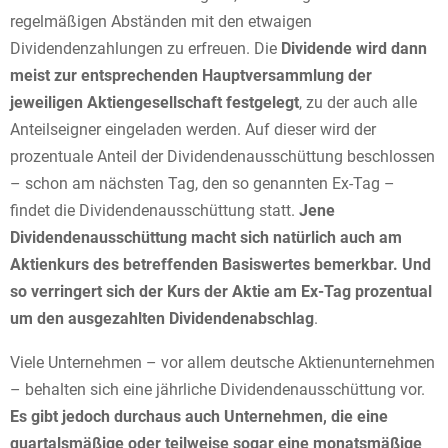
regelmäßigen Abständen mit den etwaigen
Dividendenzahlungen zu erfreuen. Die
Dividende wird dann
meist zur entsprechenden Hauptversammlung der
jeweiligen Aktiengesellschaft festgelegt
, zu der auch alle
Anteilseigner eingeladen werden. Auf dieser wird der
prozentuale Anteil der Dividendenausschüttung beschlossen
– schon am nächsten Tag, den so genannten Ex-Tag –
findet die Dividendenausschüttung statt.
Jene
Dividendenausschüttung macht sich natürlich auch am
Aktienkurs des betreffenden Basiswertes bemerkbar. Und
so verringert sich der Kurs der Aktie am Ex-Tag prozentual
um den ausgezahlten Dividendenabschlag
.
Viele Unternehmen – vor allem deutsche Aktienunternehmen
– behalten sich eine jährliche Dividendenausschüttung vor.
Es gibt jedoch durchaus auch Unternehmen, die eine
quartalsmäßige oder teilweise sogar eine monatsmäßige