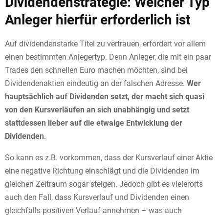
Dividendenstrategie: Welcher Typ
Anleger hierfür erforderlich ist
Auf dividendenstarke Titel zu vertrauen, erfordert vor allem
einen bestimmten Anlegertyp. Denn Anleger, die mit ein paar
Trades den schnellen Euro machen möchten, sind bei
Dividendenaktien eindeutig an der falschen Adresse.
Wer
hauptsächlich auf Dividenden setzt, der macht sich quasi
von den Kursverläufen an sich unabhängig und setzt
stattdessen lieber auf die etwaige Entwicklung der
Dividenden
.
So kann es z.B. vorkommen, dass der Kursverlauf einer Aktie
eine negative Richtung einschlägt und die Dividenden im
gleichen Zeitraum sogar steigen. Jedoch gibt es vielerorts
auch den Fall, dass Kursverlauf und Dividenden einen
gleichfalls positiven Verlauf annehmen – was auch