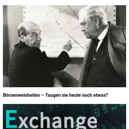
Börsenweisheiten – Taugen sie heute noch etwas?